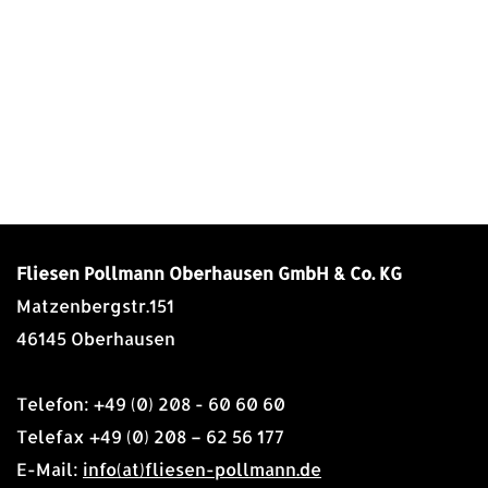
Fliesen Pollmann Oberhausen GmbH & Co. KG
Matzenbergstr.151
46145 Oberhausen
Telefon: +49 (0) 208 - 60 60 60
Telefax +49 (0) 208 – 62 56 177
E-Mail:
info(at)fliesen-pollmann.de